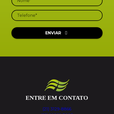
ENVIAR
ENTRE EM CONTATO
(21) 3129-8866