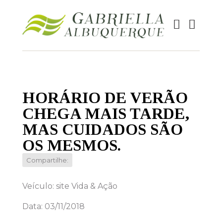
HORÁRIO DE VERÃO
CHEGA MAIS TARDE,
MAS CUIDADOS SÃO
OS MESMOS.
Compartilhe:
Veículo: site Vida & Ação
Data: 03/11/2018