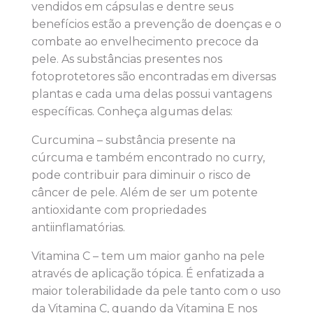
vendidos em cápsulas e dentre seus
benefícios estão a prevenção de doenças e o
combate ao envelhecimento precoce da
pele. As substâncias presentes nos
fotoprotetores são encontradas em diversas
plantas e cada uma delas possui vantagens
específicas. Conheça algumas delas:
Curcumina – substância presente na
cúrcuma e também encontrado no curry,
pode contribuir para diminuir o risco de
câncer de pele. Além de ser um potente
antioxidante com propriedades
antiinflamatórias.
Vitamina C – tem um maior ganho na pele
através de aplicação tópica. É enfatizada a
maior tolerabilidade da pele tanto com o uso
da Vitamina C, quando da Vitamina E nos