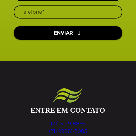
ENVIAR
ENTRE EM CONTATO
(21) 3129-8866
(21) 99881-3085