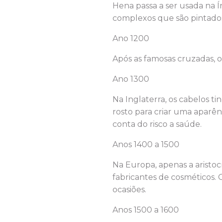
Hena passa a ser usada na 
complexos que são pintado
Ano 1200
Após as famosas cruzadas,
Ano 1300
Na Inglaterra, os cabelos 
rosto para criar uma aparên
conta do risco a saúde.
Anos 1400 a 1500
Na Europa, apenas a aristocr
fabricantes de cosméticos.
ocasiões.
Anos 1500 a 1600