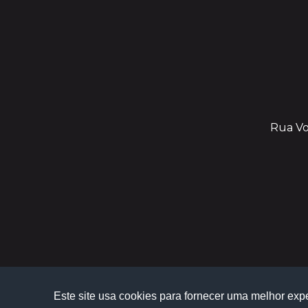
Rua Vol
Este site usa cookies para fornecer uma melhor exp