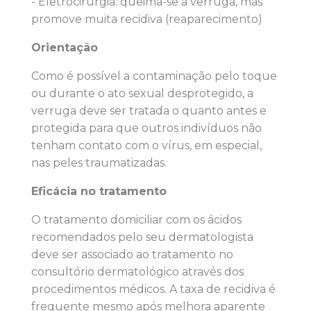
- Eletrocirurgia: queima-se a verruga, mas
promove muita recidiva (reaparecimento)
Orientação
Como é possível a contaminação pelo toque
ou durante o ato sexual desprotegido, a
verruga deve ser tratada o quanto antes e
protegida para que outros indivíduos não
tenham contato com o vírus, em especial,
nas peles traumatizadas.
Eficácia no tratamento
O tratamento domiciliar com os ácidos
recomendados pelo seu dermatologista
deve ser associado ao tratamento no
consultório dermatológico através dos
procedimentos médicos. A taxa de recidiva é
frequente mesmo após melhora aparente