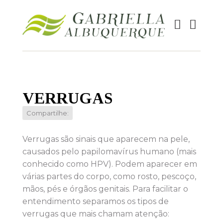
VERRUGAS
Compartilhe:
Verrugas são sinais que aparecem na pele,
causados pelo papilomavírus humano (mais
conhecido como HPV). Podem aparecer em
várias partes do corpo, como rosto, pescoço,
mãos, pés e órgãos genitais. Para facilitar o
entendimento separamos os tipos de
verrugas que mais chamam atenção: