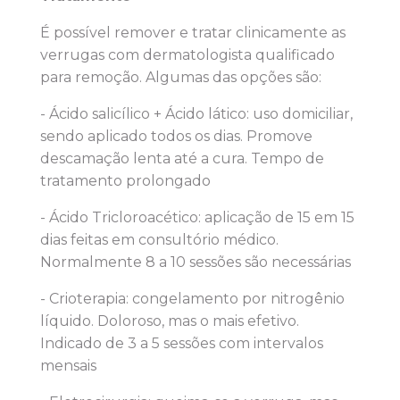
É possível remover e tratar clinicamente as
verrugas com dermatologista qualificado
para remoção. Algumas das opções são:
- Ácido salicílico + Ácido lático: uso domiciliar,
sendo aplicado todos os dias. Promove
descamação lenta até a cura. Tempo de
tratamento prolongado
- Ácido Tricloroacético: aplicação de 15 em 15
dias feitas em consultório médico.
Normalmente 8 a 10 sessões são necessárias
- Crioterapia: congelamento por nitrogênio
líquido. Doloroso, mas o mais efetivo.
Indicado de 3 a 5 sessões com intervalos
mensais