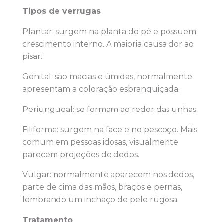
Tipos de verrugas
Plantar: surgem na planta do pé e possuem
crescimento interno. A maioria causa dor ao
pisar.
Genital: são macias e úmidas, normalmente
apresentam a coloração esbranquiçada.
Periungueal: se formam ao redor das unhas.
Filiforme: surgem na face e no pescoço. Mais
comum em pessoas idosas, visualmente
parecem projeções de dedos.
Vulgar: normalmente aparecem nos dedos,
parte de cima das mãos, braços e pernas,
lembrando um inchaço de pele rugosa.
Tratamento