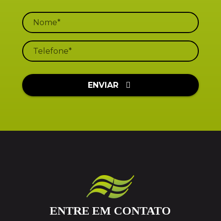
ENVIAR
ENTRE EM CONTATO