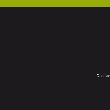
Rua Vol