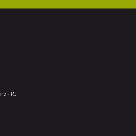
iro - RJ