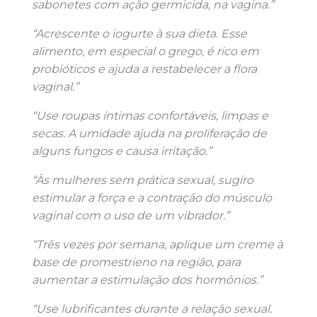
sabonetes com ação germicida, na vagina.”
“Acrescente o iogurte à sua dieta. Esse
alimento, em especial o grego, é rico em
probióticos e ajuda a restabelecer a flora
vaginal.”
“Use roupas íntimas confortáveis, limpas e
secas. A umidade ajuda na proliferação de
alguns fungos e causa irritação.”
“Às mulheres sem prática sexual, sugiro
estimular a força e a contração do músculo
vaginal com o uso de um vibrador.”
“Três vezes por semana, aplique um creme à
base de promestrieno na região, para
aumentar a estimulação dos hormônios.”
“Use lubrificantes durante a relação sexual.