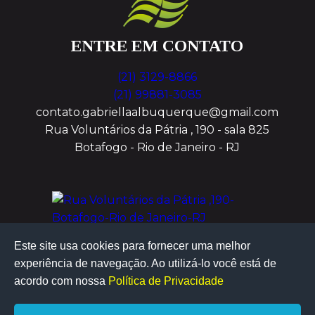
ENTRE EM CONTATO
(21) 3129-8866
(21) 99881-3085
contato.gabriellaalbuquerque@gmail.com
Rua Voluntários da Pátria , 190 - sala 825
Botafogo - Rio de Janeiro - RJ
Este site usa cookies para fornecer uma melhor
experiência de navegação. Ao utilizá-lo você está de
acordo com nossa
Política de Privacidade