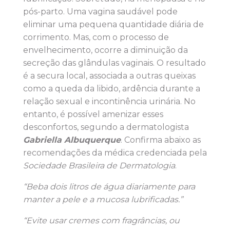
pós-parto. Uma vagina saudável pode
eliminar uma pequena quantidade diária de
corrimento. Mas, com o processo de
envelhecimento, ocorre a diminuição da
secreção das glândulas vaginais. O resultado
é a secura local, associada a outras queixas
como a queda da libido, ardência durante a
relação sexual e incontinência urinária. No
entanto, é possível amenizar esses
desconfortos, segundo a dermatologista
Gabriella Albuquerque
. Confirma abaixo as
recomendações da médica credenciada pela
Sociedade Brasileira de Dermatologia
.
“Beba dois litros de água diariamente para
manter a pele e a mucosa lubrificadas.”
“Evite usar cremes com fragrâncias, ou