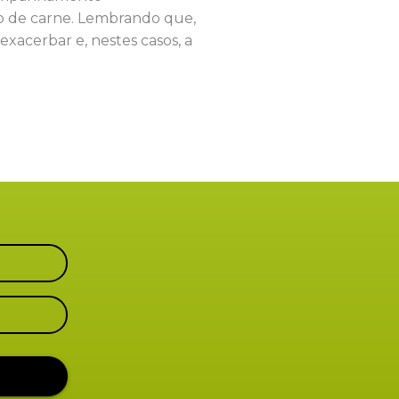
ão de carne. Lembrando que,
exacerbar e, nestes casos, a