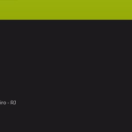
iro - RJ