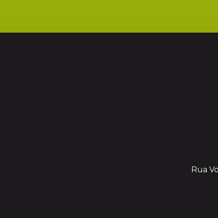
Rua Vol