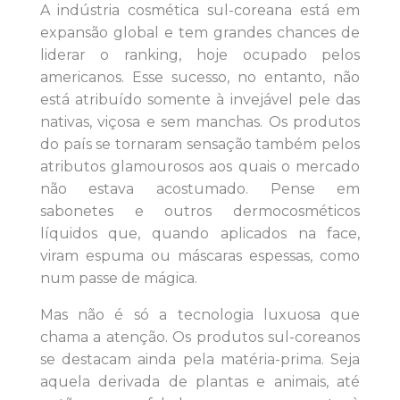
A indústria cosmética sul-coreana está em
expansão global e tem grandes chances de
liderar o ranking, hoje ocupado pelos
americanos. Esse sucesso, no entanto, não
está atribuído somente à invejável pele das
nativas, viçosa e sem manchas. Os produtos
do país se tornaram sensação também pelos
atributos glamourosos aos quais o mercado
não estava acostumado. Pense em
sabonetes e outros dermocosméticos
líquidos que, quando aplicados na face,
viram espuma ou máscaras espessas, como
num passe de mágica.
Mas não é só a tecnologia luxuosa que
chama a atenção. Os produtos sul-coreanos
se destacam ainda pela matéria-prima. Seja
aquela derivada de plantas e animais, até