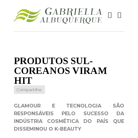
PRODUTOS SUL-
COREANOS VIRAM
HIT
Compartilhe:
GLAMOUR E TECNOLOGIA SÃO
RESPONSÁVEIS PELO SUCESSO DA
INDÚSTRIA COSMÉTICA DO PAÍS QUE
DISSEMINOU O K-BEAUTY