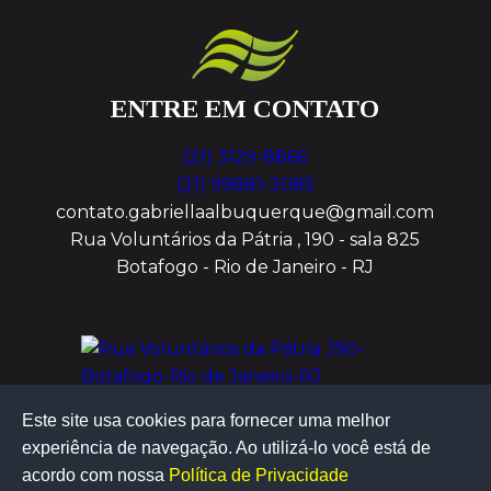
ENTRE EM CONTATO
(21) 3129-8866
(21) 99881-3085
contato.gabriellaalbuquerque@gmail.com
Rua Voluntários da Pátria , 190 - sala 825
Botafogo - Rio de Janeiro - RJ
Este site usa cookies para fornecer uma melhor
experiência de navegação. Ao utilizá-lo você está de
acordo com nossa
Política de Privacidade