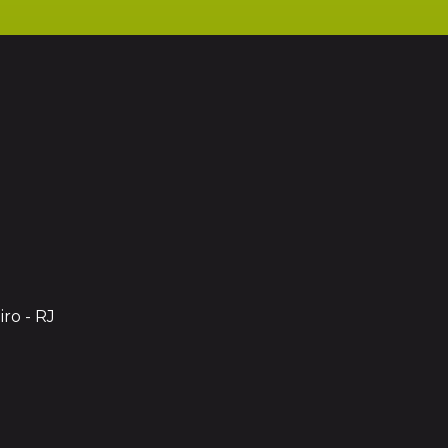
iro - RJ