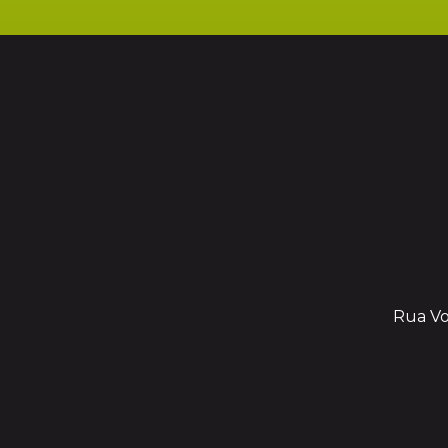
Rua Vol