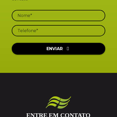
ENVIAR
ENTRE EM CONTATO