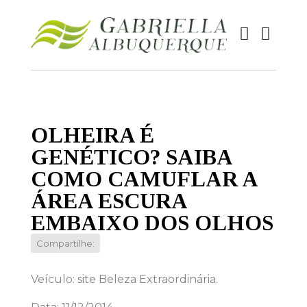
OLHEIRA É
GENÉTICO? SAIBA
COMO CAMUFLAR A
ÁREA ESCURA
EMBAIXO DOS OLHOS
Compartilhe:
Veículo: site Beleza Extraordinária.