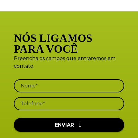
NÓS LIGAMOS
PARA VOCÊ
Preencha os campos que entraremos em
contato
ENVIAR