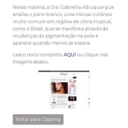
Nessa matéria, a Dra. Gabriella Albuquerque
analisa o pano branco, uma micose cutânea
muito comum em regiões de clima tropical,
como o Brasil, que se manifesta através de
mudanças de pigmentação na pele e
aparece quando menos se espera.
Leia o texto completo
AQUI
ou clique nas
imagens abaixo.
Voltar para Clipping