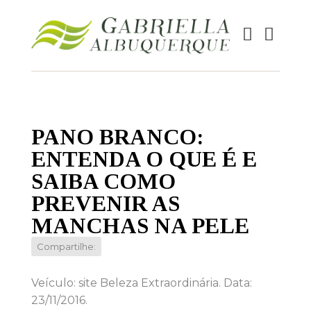
PANO BRANCO:
ENTENDA O QUE É E
SAIBA COMO
PREVENIR AS
MANCHAS NA PELE
Compartilhe:
Veículo: site Beleza Extraordinária. Data:
23/11/2016.