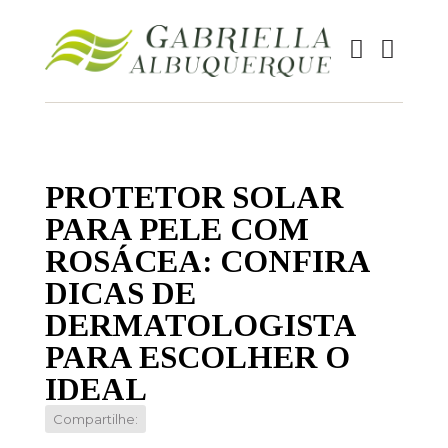
PROTETOR SOLAR
PARA PELE COM
ROSÁCEA: CONFIRA
DICAS DE
DERMATOLOGISTA
PARA ESCOLHER O
IDEAL
Compartilhe: