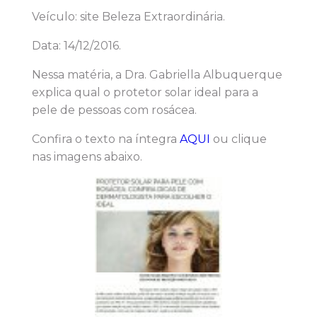
Veículo: site Beleza Extraordinária.
Data: 14/12/2016.
Nessa matéria, a Dra. Gabriella Albuquerque
explica qual o protetor solar ideal para a
pele de pessoas com rosácea.
Confira o texto na íntegra
AQUI
ou clique
nas imagens abaixo.