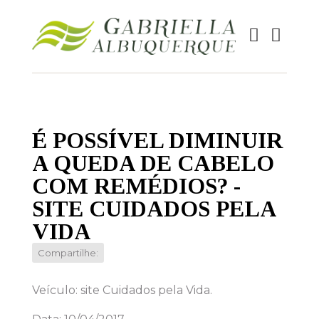
É POSSÍVEL DIMINUIR
A QUEDA DE CABELO
COM REMÉDIOS? -
SITE CUIDADOS PELA
VIDA
Compartilhe:
Veículo: site Cuidados pela Vida.