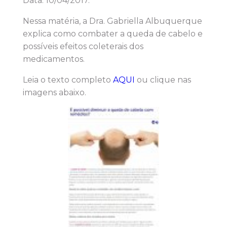
Data: 10/04/2017.
Nessa matéria, a Dra. Gabriella Albuquerque
explica como combater a queda de cabelo e
possíveis efeitos coleterais dos
medicamentos.
Leia o texto completo
AQUI
ou clique nas
imagens abaixo.