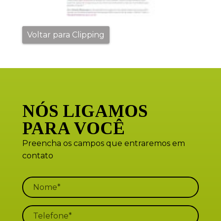
Voltar para Clipping
NÓS LIGAMOS
PARA VOCÊ
Preencha os campos que entraremos em
contato