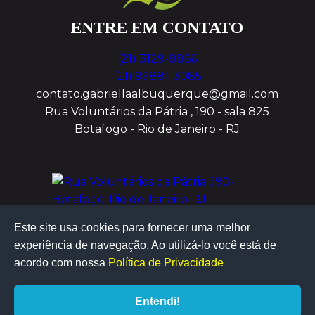
ENTRE EM CONTATO
(21) 3129-8866
(21) 99881-3085
contato.gabriellaalbuquerque@gmail.com
Rua Voluntários da Pátria , 190 - sala 825
Botafogo - Rio de Janeiro - RJ
Este site usa cookies para fornecer uma melhor
experiência de navegação. Ao utilizá-lo você está de
acordo com nossa
Política de Privacidade
Entendi!