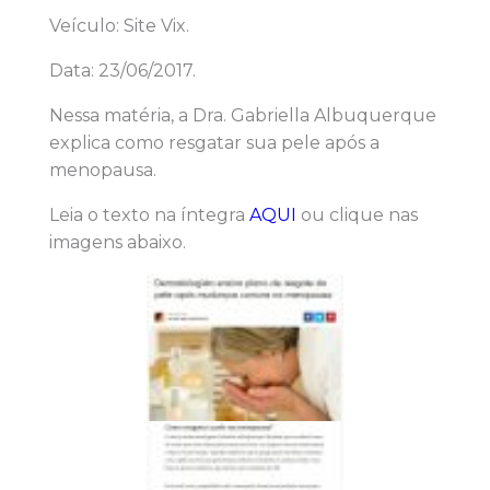
Veículo: Site Vix.
Data: 23/06/2017.
Nessa matéria, a Dra. Gabriella Albuquerque
explica como resgatar sua pele após a
menopausa.
Leia o texto na íntegra
AQUI
ou clique nas
imagens abaixo.