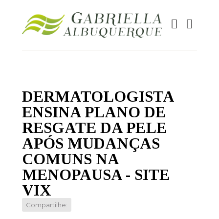
DERMATOLOGISTA
ENSINA PLANO DE
RESGATE DA PELE
APÓS MUDANÇAS
COMUNS NA
MENOPAUSA - SITE
VIX
Compartilhe: