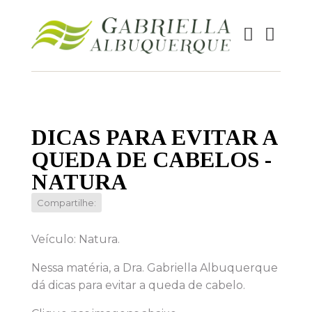
DICAS PARA EVITAR A
QUEDA DE CABELOS -
NATURA
Compartilhe:
Veículo: Natura.
Nessa matéria, a Dra. Gabriella Albuquerque
dá dicas para evitar a queda de cabelo.