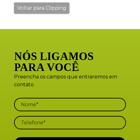
Voltar para Clipping
NÓS LIGAMOS
PARA VOCÊ
Preencha os campos que entraremos em
contato