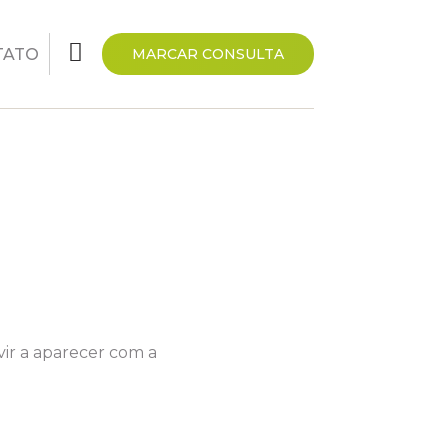
TATO
MARCAR CONSULTA
ir a aparecer com a