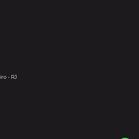
iro - RJ