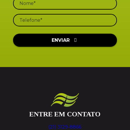
ENVIAR
ENTRE EM CONTATO
(21) 3129-8866