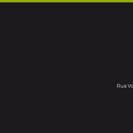
Rua Vol