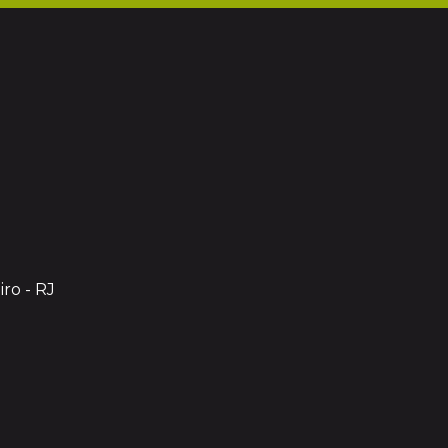
iro - RJ