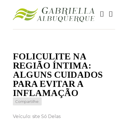
FOLICULITE NA
REGIÃO ÍNTIMA:
ALGUNS CUIDADOS
PARA EVITAR A
INFLAMAÇÃO
Compartilhe:
Veículo: site Só Delas