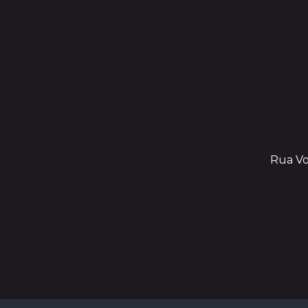
Rua Vol