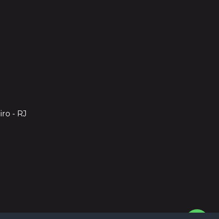
iro - RJ