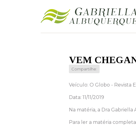
VEM CHEGA
Compartilhe:
Veículo: O Globo - Revista E
Data: 11/11/2019
Na matéria, a Dra Gabriella
Para ler a matéria completa