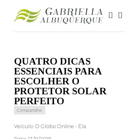
QUATRO DICAS
ESSENCIAIS PARA
ESCOLHER O
PROTETOR SOLAR
PERFEITO
Compartilhe:
Veículo: O Globo Online - Ela