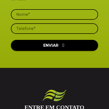
ENVIAR
ENTRE EM CONTATO