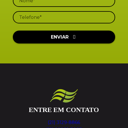
ENVIAR
ENTRE EM CONTATO
(21) 3129-8866