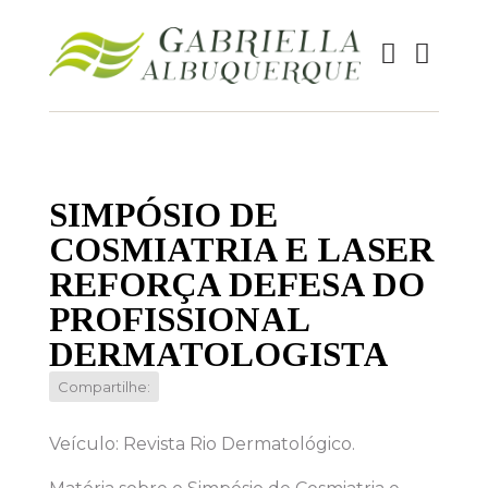
SIMPÓSIO DE
COSMIATRIA E LASER
REFORÇA DEFESA DO
PROFISSIONAL
DERMATOLOGISTA
Compartilhe:
Veículo: Revista Rio Dermatológico.