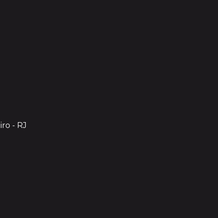
iro - RJ