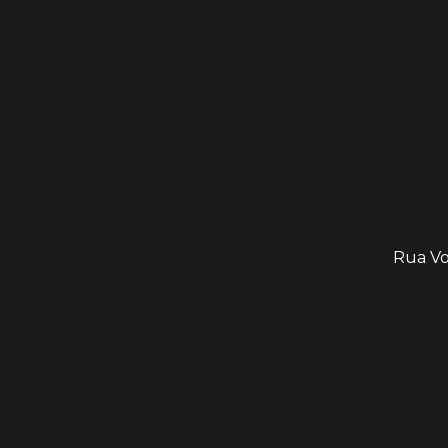
Rua Vol