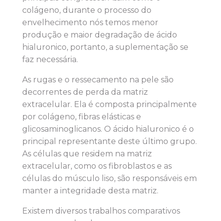
colágeno, durante o processo do
envelhecimento nós temos menor
produção e maior degradação de ácido
hialuronico, portanto, a suplementação se
faz necessária.
As rugas e o ressecamento na pele são
decorrentes de perda da matriz
extracelular. Ela é composta principalmente
por colágeno, fibras elásticas e
glicosaminoglicanos. O ácido hialuronico é o
principal representante deste último grupo.
As células que residem na matriz
extracelular, como os fibroblastos e as
células do músculo liso, são responsáveis em
manter a integridade desta matriz.
Existem diversos trabalhos comparativos