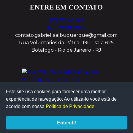
ENTRE EM CONTATO
(21) 3129-8866
(21) 99881-3085
contato.gabriellaalbuquerque@gmail.com
Rua Voluntários da Pátria , 190 - sala 825
Botafogo - Rio de Janeiro - RJ
Este site usa cookies para fornecer uma melhor
experiência de navegação. Ao utilizá-lo você está de
acordo com nossa
Política de Privacidade
Entendi!
desenvolvido por